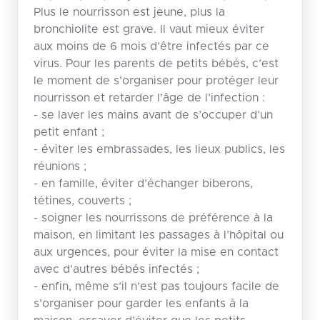
Plus le nourrisson est jeune, plus la
bronchiolite est grave. Il vaut mieux éviter
aux moins de 6 mois d’être infectés par ce
virus. Pour les parents de petits bébés, c’est
le moment de s’organiser pour protéger leur
nourrisson et retarder l’âge de l’infection :
- se laver les mains avant de s’occuper d’un
petit enfant ;
- éviter les embrassades, les lieux publics, les
réunions ;
- en famille, éviter d’échanger biberons,
tétines, couverts ;
- soigner les nourrissons de préférence à la
maison, en limitant les passages à l’hôpital ou
aux urgences, pour éviter la mise en contact
avec d’autres bébés infectés ;
- enfin, même s’il n’est pas toujours facile de
s’organiser pour garder les enfants à la