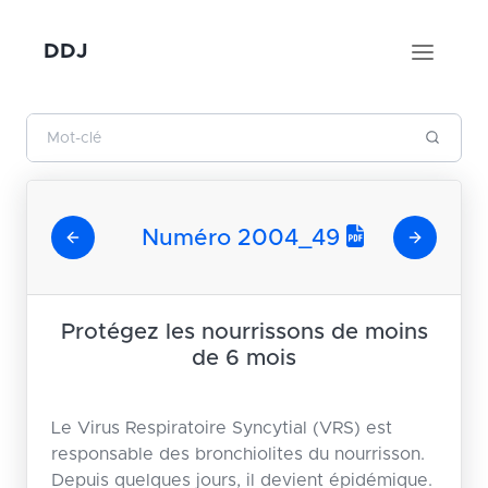
DDJ
Numéro 2004_49
Protégez les nourrissons de moins
de 6 mois
Le Virus Respiratoire Syncytial (VRS) est
responsable des bronchiolites du nourrisson.
Depuis quelques jours, il devient épidémique.