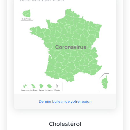
Dernier bulletin de votre région
Cholestérol