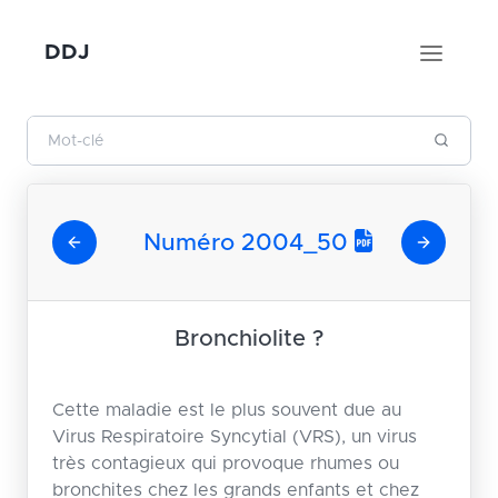
DDJ
Numéro 2004_50
Bronchiolite ?
Cette maladie est le plus souvent due au
Virus Respiratoire Syncytial (VRS), un virus
très contagieux qui provoque rhumes ou
bronchites chez les grands enfants et chez