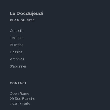
Le Docdujeudi
PLAN DU SITE
Conseils
Lexique
Bulletins
Dessins
Archives
S'abonner
CONTACT
Open Rome
29 Rue Blanche
75009 Paris