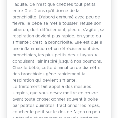
l’adulte. Ce n’est que chez les tout petits,
entre 0 et 2 ans qu’il donne de la
bronchiolite. D’abord enrhumé avec peu de
fièvre, le bébé se met à tousser, refuse son
biberon, dort difficilement, pleure, s’agite ; sa
respiration devient plus rapide, bruyante ou
sifflante : c’est la bronchiolite. Elle est due à
une inflammation et un rétrécissement des
bronchioles, les plus petits des « tuyaux »
conduisant l’air inspiré jusqu’à nos poumons.
Chez le bébé, cette diminution de diamètre
des bronchioles gêne rapidement la
respiration qui devient sifflante.
Le traitement fait appel à des mesures
simples, que vous devez mettre en œuvre
avant toute chose: donner souvent à boire
par petites quantités, fractionner les repas,
coucher le petit sur le dos de façon un peu