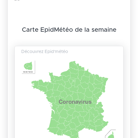
Carte EpidMétéo de la semaine
Découvrez Epid'météo