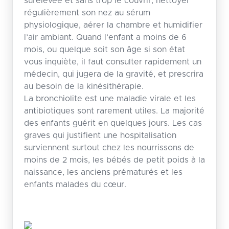
surélevée et sans trop le couvrir, nettoyer
régulièrement son nez au sérum
physiologique, aérer la chambre et humidifier
l’air ambiant. Quand l’enfant a moins de 6
mois, ou quelque soit son âge si son état
vous inquiète, il faut consulter rapidement un
médecin, qui jugera de la gravité, et prescrira
au besoin de la kinésithérapie.
La bronchiolite est une maladie virale et les
antibiotiques sont rarement utiles. La majorité
des enfants guérit en quelques jours. Les cas
graves qui justifient une hospitalisation
surviennent surtout chez les nourrissons de
moins de 2 mois, les bébés de petit poids à la
naissance, les anciens prématurés et les
enfants malades du cœur.