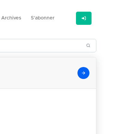
Archives
S'abonner