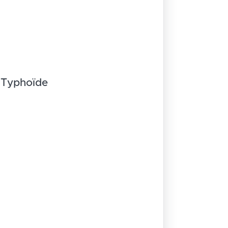
Typhoïde