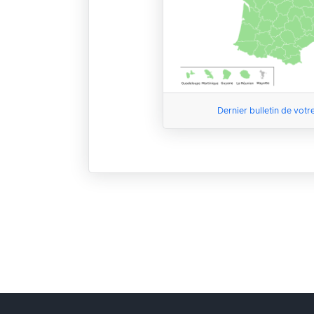
Dernier bulletin de votr