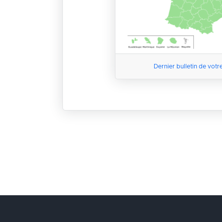
Dernier bulletin de votr