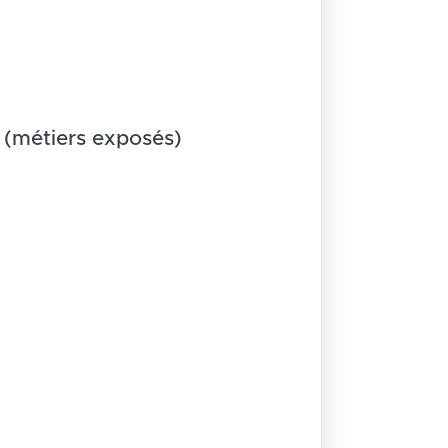
(métiers exposés)