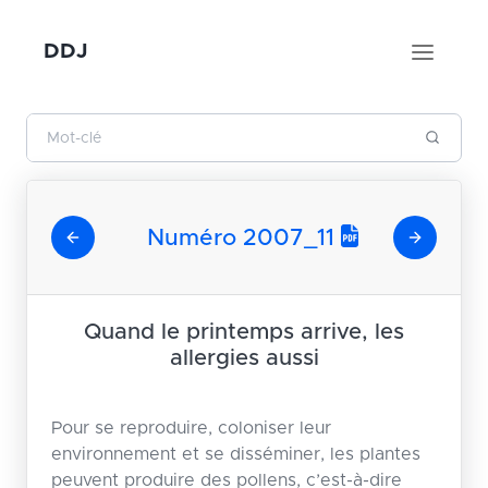
DDJ
Numéro 2007_11
Quand le printemps arrive, les
allergies aussi
Pour se reproduire, coloniser leur
environnement et se disséminer, les plantes
peuvent produire des pollens, c’est-à-dire