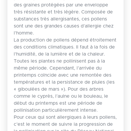
des graines protégées par une enveloppe
très résistante et très légère. Composée de
substances très allergisantes, ces pollens
sont une des grandes causes d’allergie chez
l’homme.
La production de pollens dépend étroitement
des conditions climatiques. Il faut à la fois de
l’humidité, de la lumière et de la chaleur.
Toutes les plantes ne pollinisent pas à la
même période. Cependant, l’arrivée du
printemps coïncide avec une remontée des
températures et la persistance de pluies (les
« giboulées de mars »). Pour des arbres
comme le cyprès, l’aulne ou le bouleau, le
début du printemps est une période de
pollinisation particulièrement intense.
Pour ceux qui sont allergiques à leurs pollens,
c’est le moment de suivre la progression de