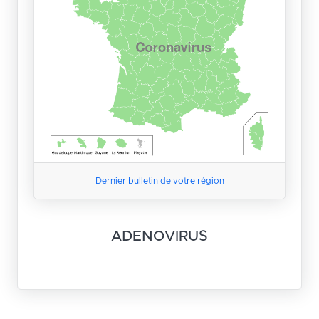
Dernier bulletin de votre région
ADENOVIRUS