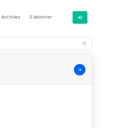
Archives
S'abonner