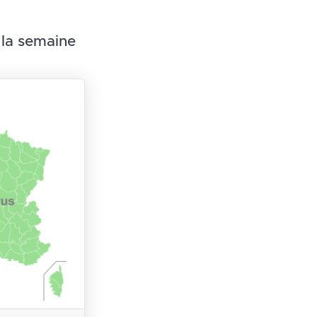
 la semaine