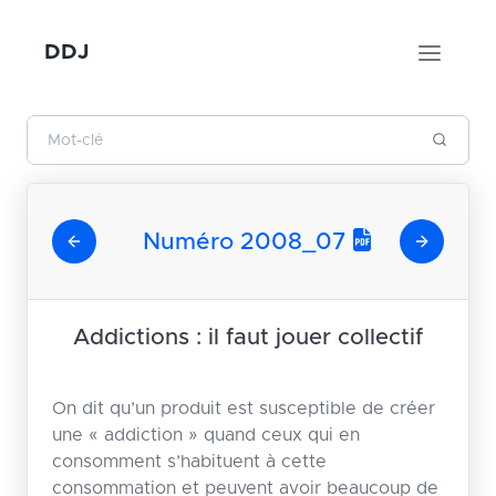
DDJ
Numéro 2008_07
Addictions : il faut jouer collectif
On dit qu’un produit est susceptible de créer
une « addiction » quand ceux qui en
consomment s’habituent à cette
consommation et peuvent avoir beaucoup de