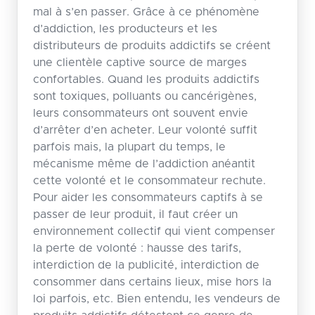
mal à s’en passer. Grâce à ce phénomène
d’addiction, les producteurs et les
distributeurs de produits addictifs se créent
une clientèle captive source de marges
confortables. Quand les produits addictifs
sont toxiques, polluants ou cancérigènes,
leurs consommateurs ont souvent envie
d’arrêter d’en acheter. Leur volonté suffit
parfois mais, la plupart du temps, le
mécanisme même de l’addiction anéantit
cette volonté et le consommateur rechute.
Pour aider les consommateurs captifs à se
passer de leur produit, il faut créer un
environnement collectif qui vient compenser
la perte de volonté : hausse des tarifs,
interdiction de la publicité, interdiction de
consommer dans certains lieux, mise hors la
loi parfois, etc. Bien entendu, les vendeurs de