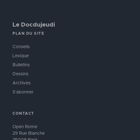
Le Docdujeudi
PLAN DU SITE
Conseils
Lexique
Bulletins
Dessins
Archives
S'abonner
CONTACT
Open Rome
29 Rue Blanche