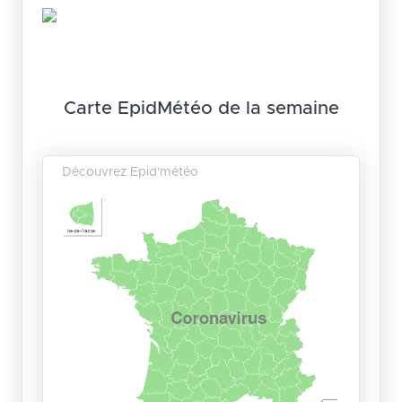
Carte EpidMétéo de la semaine
Découvrez Epid'météo