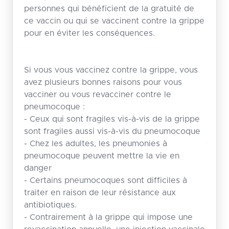
personnes qui bénéficient de la gratuité de
ce vaccin ou qui se vaccinent contre la grippe
pour en éviter les conséquences.
Si vous vous vaccinez contre la grippe, vous
avez plusieurs bonnes raisons pour vous
vacciner ou vous revacciner contre le
pneumocoque :
- Ceux qui sont fragiles vis-à-vis de la grippe
sont fragiles aussi vis-à-vis du pneumocoque
- Chez les adultes, les pneumonies à
pneumocoque peuvent mettre la vie en
danger
- Certains pneumocoques sont difficiles à
traiter en raison de leur résistance aux
antibiotiques.
- Contrairement à la grippe qui impose une