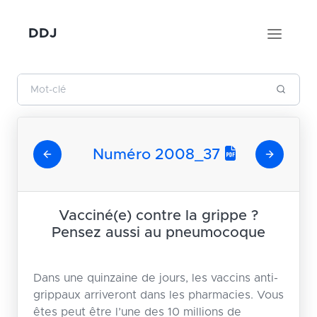
DDJ
Numéro 2008_37
Vacciné(e) contre la grippe ?
Pensez aussi au pneumocoque
Dans une quinzaine de jours, les vaccins anti-
grippaux arriveront dans les pharmacies. Vous
êtes peut être l’une des 10 millions de