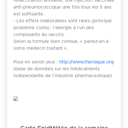
revaccination annuelle, une injection vaccinale
anti-pneumococcique une fois tous les 5 ans
est suffisante.
- Les effets indésirables sont rares (principal
problème connu : l’allergie à l’un des
composants du vaccin).
Selon la formule bien connue, « parlez-en à
votre médecin traitant ».
Pour en savoir plus :
http://www.theriaque.org
(base de données sur les médicaments
indépendante de l’industrie pharmaceutique)