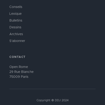
Conseils
Lexique
Bulletins
Dessins
Archives
S'abonner
CONTACT
Open Rome
29 Rue Blanche
75009 Paris
Copyright © DDJ 2024