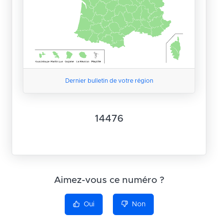
Dernier bulletin de votre région
14476
Aimez-vous ce numéro ?
Oui
Non