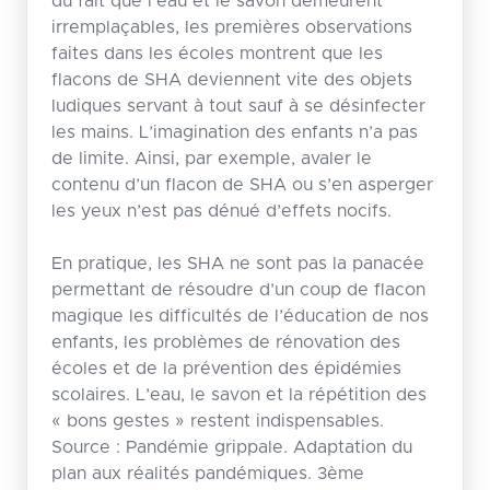
du fait que l’eau et le savon demeurent
irremplaçables, les premières observations
faites dans les écoles montrent que les
flacons de SHA deviennent vite des objets
ludiques servant à tout sauf à se désinfecter
les mains. L’imagination des enfants n’a pas
de limite. Ainsi, par exemple, avaler le
contenu d’un flacon de SHA ou s’en asperger
les yeux n’est pas dénué d’effets nocifs.
En pratique, les SHA ne sont pas la panacée
permettant de résoudre d’un coup de flacon
magique les difficultés de l’éducation de nos
enfants, les problèmes de rénovation des
écoles et de la prévention des épidémies
scolaires. L’eau, le savon et la répétition des
« bons gestes » restent indispensables.
Source : Pandémie grippale. Adaptation du
plan aux réalités pandémiques. 3ème