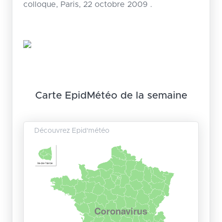
colloque, Paris, 22 octobre 2009 .
Carte EpidMétéo de la semaine
Découvrez Epid'météo