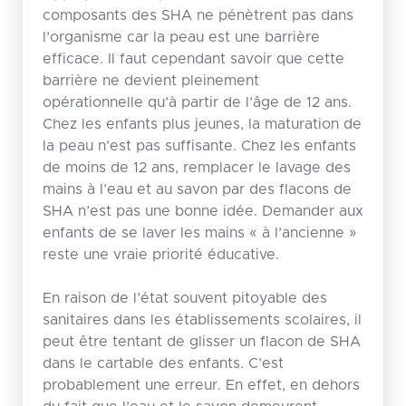
composants des SHA ne pénètrent pas dans
l’organisme car la peau est une barrière
efficace. Il faut cependant savoir que cette
barrière ne devient pleinement
opérationnelle qu’à partir de l’âge de 12 ans.
Chez les enfants plus jeunes, la maturation de
la peau n’est pas suffisante. Chez les enfants
de moins de 12 ans, remplacer le lavage des
mains à l’eau et au savon par des flacons de
SHA n’est pas une bonne idée. Demander aux
enfants de se laver les mains « à l’ancienne »
reste une vraie priorité éducative.
En raison de l’état souvent pitoyable des
sanitaires dans les établissements scolaires, il
peut être tentant de glisser un flacon de SHA
dans le cartable des enfants. C’est
probablement une erreur. En effet, en dehors