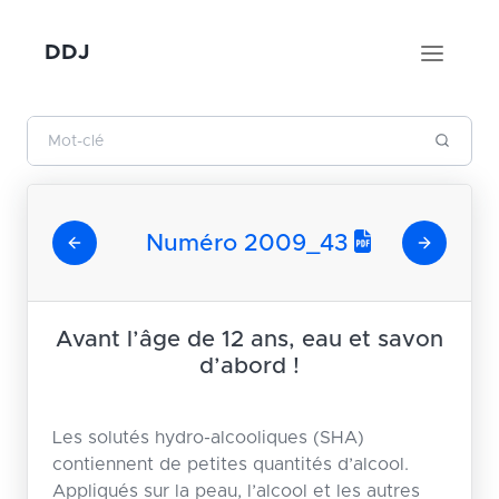
DDJ
Numéro 2009_43
Avant l’âge de 12 ans, eau et savon
d’abord !
Les solutés hydro-alcooliques (SHA)
contiennent de petites quantités d’alcool.
Appliqués sur la peau, l’alcool et les autres