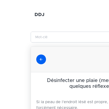
DDJ
Désinfecter une plaie (me
quelques réflexe
Si la peau de l’endroit lésé est propre,
forcément nécessaire.