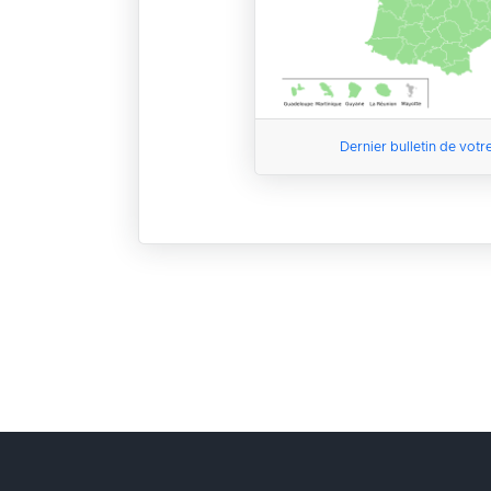
Dernier bulletin de votr