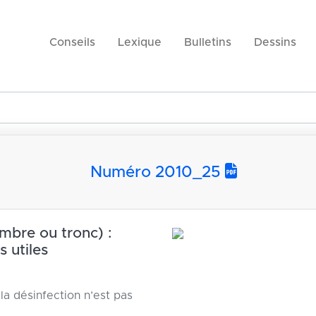
Conseils
Lexique
Bulletins
Dessins
Numéro 2010_25
mbre ou tronc) :
s utiles
 la désinfection n’est pas