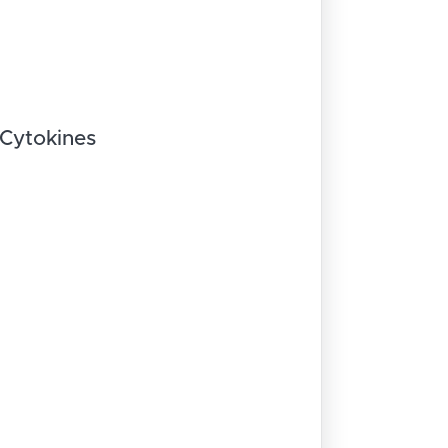
Cytokines