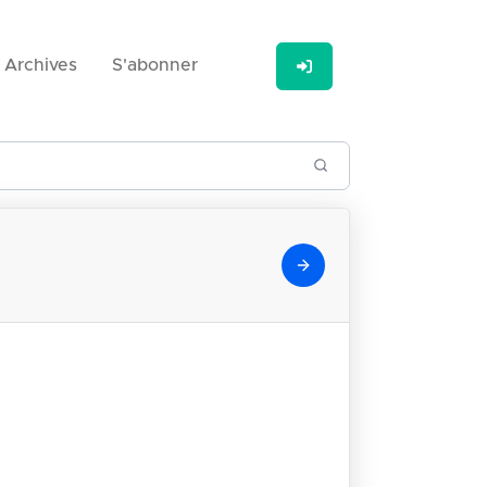
Archives
S'abonner