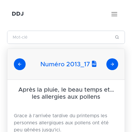
DDJ
Numéro 2013_17
Après la pluie, le beau temps et…
les allergies aux pollens
Grace à l’arrivée tardive du printemps les
personnes allergiques aux pollens ont été
peu gênées jusqu’ici.