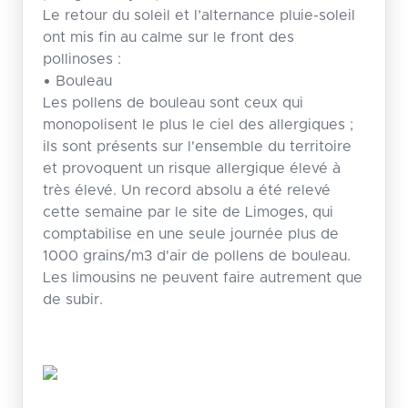
Le retour du soleil et l’alternance pluie-soleil
ont mis fin au calme sur le front des
pollinoses :
• Bouleau
Les pollens de bouleau sont ceux qui
monopolisent le plus le ciel des allergiques ;
ils sont présents sur l'ensemble du territoire
et provoquent un risque allergique élevé à
très élevé. Un record absolu a été relevé
cette semaine par le site de Limoges, qui
comptabilise en une seule journée plus de
1000 grains/m3 d'air de pollens de bouleau.
Les limousins ne peuvent faire autrement que
de subir.