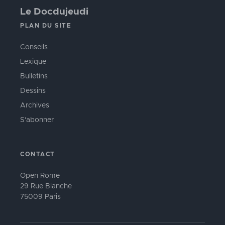
Le Docdujeudi
PLAN DU SITE
Conseils
Lexique
Bulletins
Dessins
Archives
S'abonner
CONTACT
Open Rome
29 Rue Blanche
75009 Paris