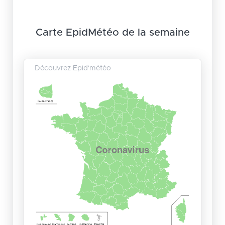
Carte EpidMétéo de la semaine
Découvrez Epid'météo