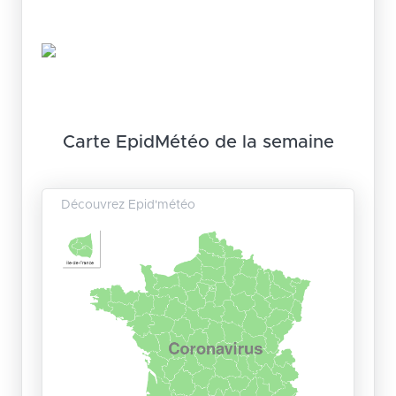
Carte EpidMétéo de la semaine
Découvrez Epid'météo