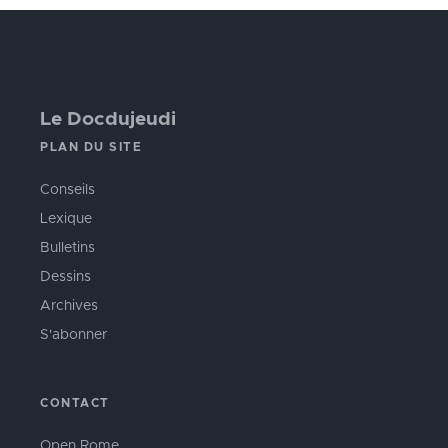
Le Docdujeudi
PLAN DU SITE
Conseils
Lexique
Bulletins
Dessins
Archives
S'abonner
CONTACT
Open Rome