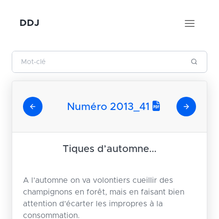
DDJ
Numéro 2013_41
Tiques d’automne...
A l’automne on va volontiers cueillir des
champignons en forêt, mais en faisant bien
attention d’écarter les impropres à la
consommation.