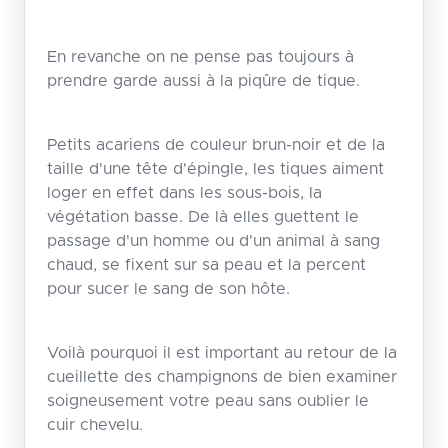
En revanche on ne pense pas toujours à
prendre garde aussi à la piqûre de tique.
Petits acariens de couleur brun-noir et de la
taille d'une tête d'épingle, les tiques aiment
loger en effet dans les sous-bois, la
végétation basse. De là elles guettent le
passage d'un homme ou d'un animal à sang
chaud, se fixent sur sa peau et la percent
pour sucer le sang de son hôte.
Voilà pourquoi il est important au retour de la
cueillette des champignons de bien examiner
soigneusement votre peau sans oublier le
cuir chevelu.