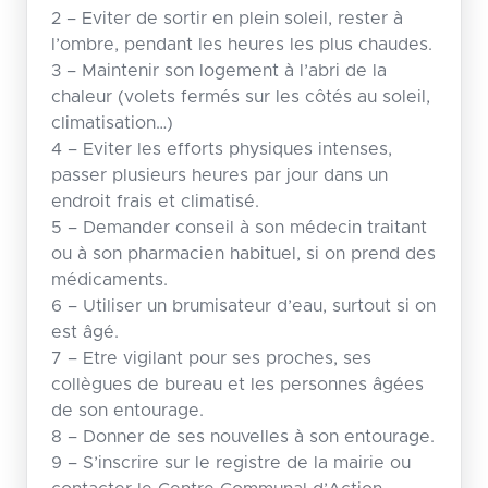
2 – Eviter de sortir en plein soleil, rester à
l’ombre, pendant les heures les plus chaudes.
3 – Maintenir son logement à l’abri de la
chaleur (volets fermés sur les côtés au soleil,
climatisation…)
4 – Eviter les efforts physiques intenses,
passer plusieurs heures par jour dans un
endroit frais et climatisé.
5 – Demander conseil à son médecin traitant
ou à son pharmacien habituel, si on prend des
médicaments.
6 – Utiliser un brumisateur d’eau, surtout si on
est âgé.
7 – Etre vigilant pour ses proches, ses
collègues de bureau et les personnes âgées
de son entourage.
8 – Donner de ses nouvelles à son entourage.
9 – S’inscrire sur le registre de la mairie ou