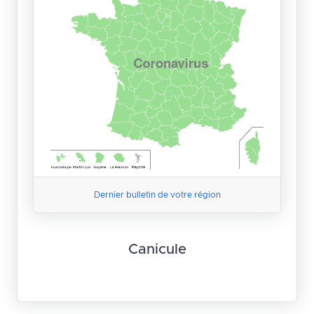
Dernier bulletin de votre région
Canicule