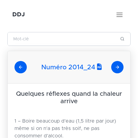
DDJ
Numéro 2014_24
Quelques réflexes quand la chaleur
arrive
1 – Boire beaucoup d’eau (1,5 litre par jour)
même si on n’a pas très soif, ne pas
consommer d’alcool.