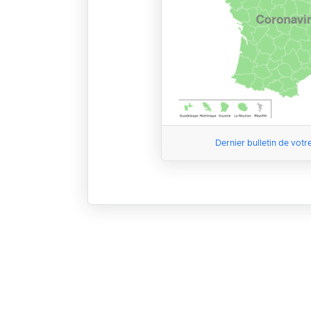
Dernier bulletin de votr