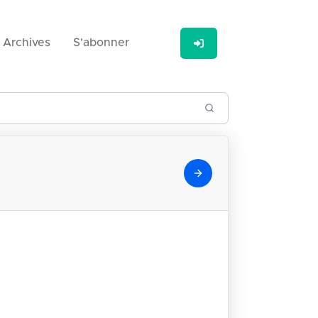
Archives
S'abonner