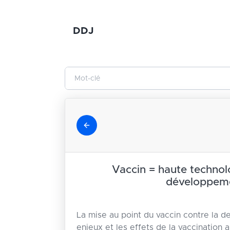
DDJ
Vaccin = haute technol
développem
La mise au point du vaccin contre la de
enjeux et les effets de la vaccination a