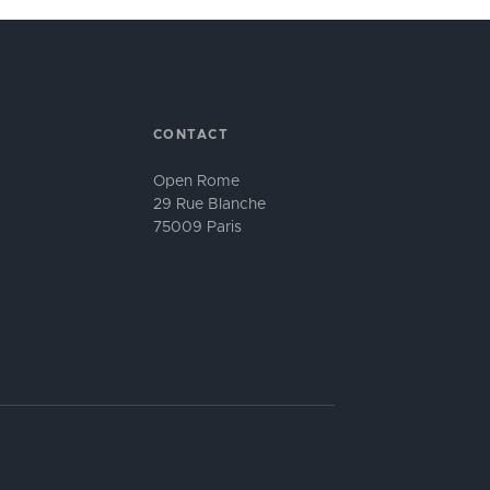
CONTACT
Open Rome
29 Rue Blanche
75009 Paris