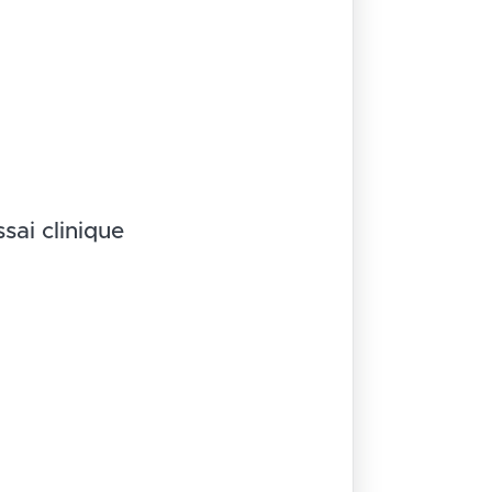
ssai clinique