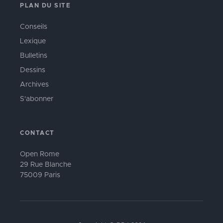
PLAN DU SITE
Conseils
Lexique
Bulletins
Dessins
Archives
S'abonner
CONTACT
Open Rome
29 Rue Blanche
75009 Paris