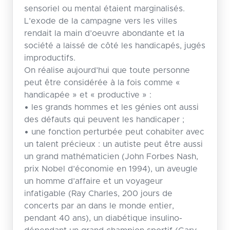
sensoriel ou mental étaient marginalisés.
L’exode de la campagne vers les villes
rendait la main d’oeuvre abondante et la
société a laissé de côté les handicapés, jugés
improductifs.
On réalise aujourd’hui que toute personne
peut être considérée à la fois comme «
handicapée » et « productive » :
• les grands hommes et les génies ont aussi
des défauts qui peuvent les handicaper ;
• une fonction perturbée peut cohabiter avec
un talent précieux : un autiste peut être aussi
un grand mathématicien (John Forbes Nash,
prix Nobel d’économie en 1994), un aveugle
un homme d’affaire et un voyageur
infatigable (Ray Charles, 200 jours de
concerts par an dans le monde entier,
pendant 40 ans), un diabétique insulino-