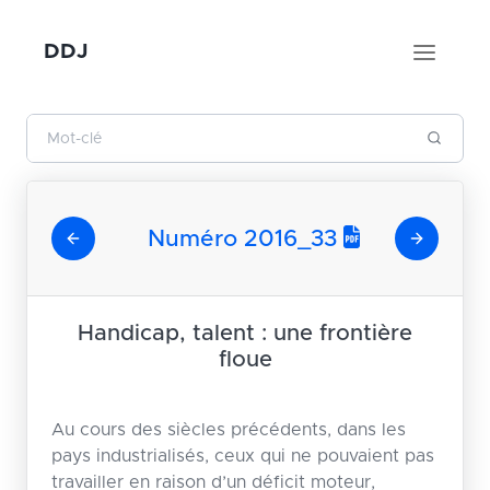
DDJ
Numéro 2016_33
Handicap, talent : une frontière
floue
Au cours des siècles précédents, dans les
pays industrialisés, ceux qui ne pouvaient pas
travailler en raison d’un déficit moteur,