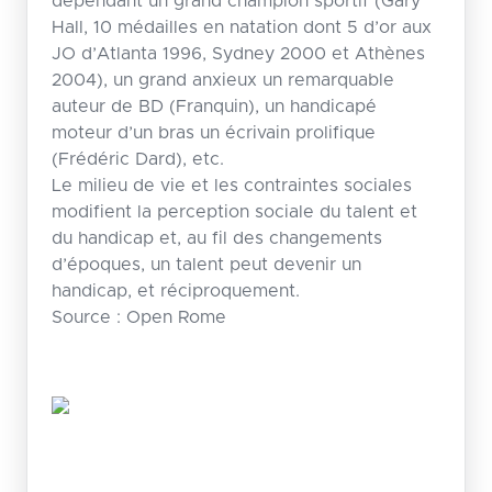
dépendant un grand champion sportif (Gary
Hall, 10 médailles en natation dont 5 d’or aux
JO d’Atlanta 1996, Sydney 2000 et Athènes
2004), un grand anxieux un remarquable
auteur de BD (Franquin), un handicapé
moteur d’un bras un écrivain prolifique
(Frédéric Dard), etc.
Le milieu de vie et les contraintes sociales
modifient la perception sociale du talent et
du handicap et, au fil des changements
d’époques, un talent peut devenir un
handicap, et réciproquement.
Source : Open Rome