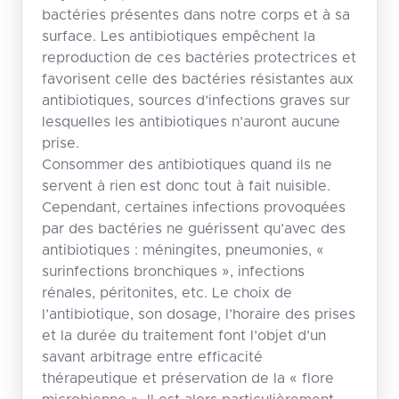
bactéries présentes dans notre corps et à sa
surface. Les antibiotiques empêchent la
reproduction de ces bactéries protectrices et
favorisent celle des bactéries résistantes aux
antibiotiques, sources d’infections graves sur
lesquelles les antibiotiques n’auront aucune
prise.
Consommer des antibiotiques quand ils ne
servent à rien est donc tout à fait nuisible.
Cependant, certaines infections provoquées
par des bactéries ne guérissent qu’avec des
antibiotiques : méningites, pneumonies, «
surinfections bronchiques », infections
rénales, péritonites, etc. Le choix de
l’antibiotique, son dosage, l’horaire des prises
et la durée du traitement font l’objet d’un
savant arbitrage entre efficacité
thérapeutique et préservation de la « flore