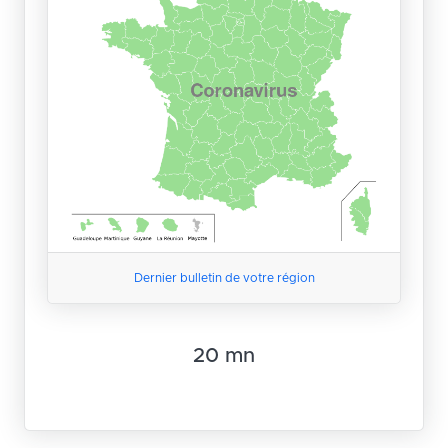
Dernier bulletin de votre région
20 mn