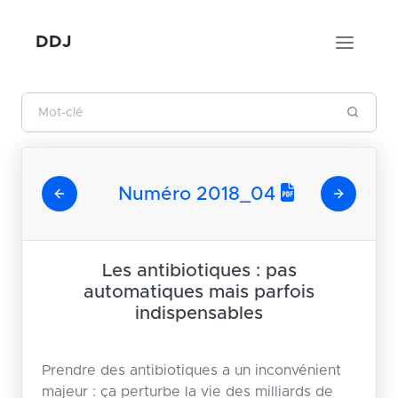
DDJ
Numéro 2018_04
Les antibiotiques : pas
automatiques mais parfois
indispensables
Prendre des antibiotiques a un inconvénient
majeur : ça perturbe la vie des milliards de