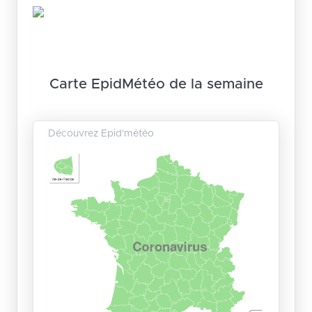
Carte EpidMétéo de la semaine
Découvrez Epid'météo