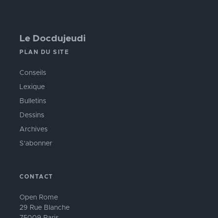
Le Docdujeudi
PLAN DU SITE
Conseils
Lexique
Bulletins
Dessins
Archives
S'abonner
CONTACT
Open Rome
29 Rue Blanche