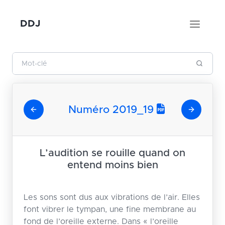
DDJ
Numéro 2019_19
L’audition se rouille quand on
entend moins bien
Les sons sont dus aux vibrations de l’air. Elles
font vibrer le tympan, une fine membrane au
fond de l’oreille externe. Dans « l’oreille