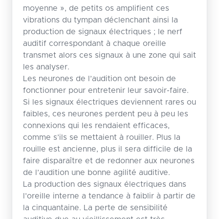
moyenne », de petits os amplifient ces
vibrations du tympan déclenchant ainsi la
production de signaux électriques ; le nerf
auditif correspondant à chaque oreille
transmet alors ces signaux à une zone qui sait
les analyser.
Les neurones de l’audition ont besoin de
fonctionner pour entretenir leur savoir-faire.
Si les signaux électriques deviennent rares ou
faibles, ces neurones perdent peu à peu les
connexions qui les rendaient efficaces,
comme s’ils se mettaient à rouiller. Plus la
rouille est ancienne, plus il sera difficile de la
faire disparaître et de redonner aux neurones
de l’audition une bonne agilité auditive.
La production des signaux électriques dans
l’oreille interne a tendance à faiblir à partir de
la cinquantaine. La perte de sensibilité