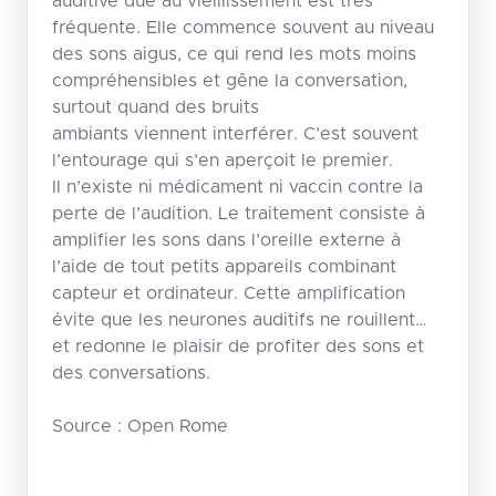
auditive due au vieillissement est très
fréquente. Elle commence souvent au niveau
des sons aigus, ce qui rend les mots moins
compréhensibles et gêne la conversation,
surtout quand des bruits
ambiants viennent interférer. C’est souvent
l’entourage qui s’en aperçoit le premier.
Il n’existe ni médicament ni vaccin contre la
perte de l’audition. Le traitement consiste à
amplifier les sons dans l’oreille externe à
l’aide de tout petits appareils combinant
capteur et ordinateur. Cette amplification
évite que les neurones auditifs ne rouillent…
et redonne le plaisir de profiter des sons et
des conversations.
Source : Open Rome