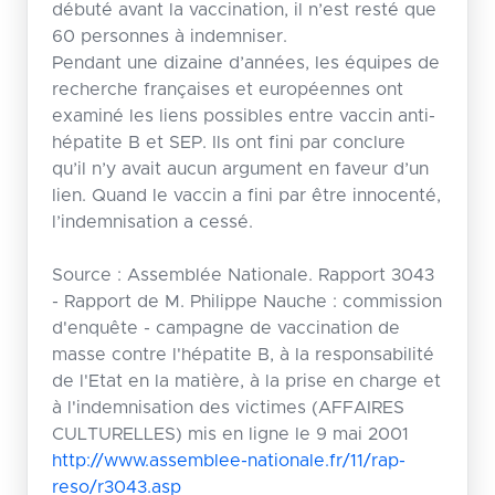
débuté avant la vaccination, il n’est resté que
60 personnes à indemniser.
Pendant une dizaine d’années, les équipes de
recherche françaises et européennes ont
examiné les liens possibles entre vaccin anti-
hépatite B et SEP. Ils ont fini par conclure
qu’il n’y avait aucun argument en faveur d’un
lien. Quand le vaccin a fini par être innocenté,
l’indemnisation a cessé.
Source : Assemblée Nationale. Rapport 3043
- Rapport de M. Philippe Nauche : commission
d'enquête - campagne de vaccination de
masse contre l'hépatite B, à la responsabilité
de l'Etat en la matière, à la prise en charge et
à l'indemnisation des victimes (AFFAIRES
CULTURELLES) mis en ligne le 9 mai 2001
http://www.assemblee-nationale.fr/11/rap-
reso/r3043.asp