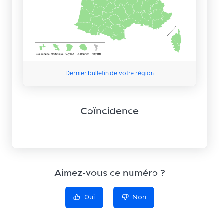
Dernier bulletin de votre région
Coïncidence
Aimez-vous ce numéro ?
Oui
Non