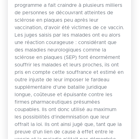
programme a fait craindre à plusieurs milliers
de personnes se découvrant atteintes de
sclérose en plaques peu après leur
vaccination, d’avoir été victimes de ce vaccin.
Les juges saisis par les malades ont eu alors
une réaction courageuse : considérant que
des maladies neurologiques comme la
sclérose en plaques (SEP) font énormément
souffrir les malades et leurs proches, ils ont
pris en compte cette souffrance et estimé en
outre injuste de leur imposer le fardeau
supplémentaire d’une bataille juridique
longue, coûteuse et épuisante contre les
firmes pharmaceutiques présumées
coupables. Ils ont donc utilisé au maximum
les possibilités d’indemnisation que leur
offrait la loi. Ils ont ainsi jugé que, tant que la
preuve d’un lien de cause à effet entre le