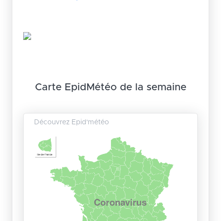
Carte EpidMétéo de la semaine
Découvrez Epid'météo