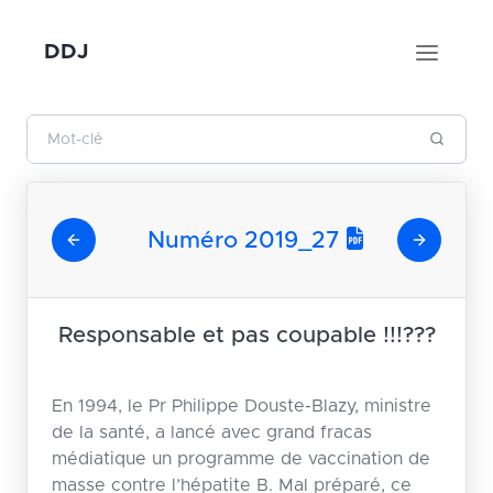
DDJ
Numéro 2019_27
Responsable et pas coupable !!!???
En 1994, le Pr Philippe Douste-Blazy, ministre
de la santé, a lancé avec grand fracas
médiatique un programme de vaccination de
masse contre l’hépatite B. Mal préparé, ce