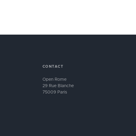
CONTACT
Open Rome
29 Rue Blanche
75009 Paris