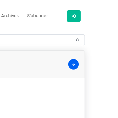
Archives
S'abonner