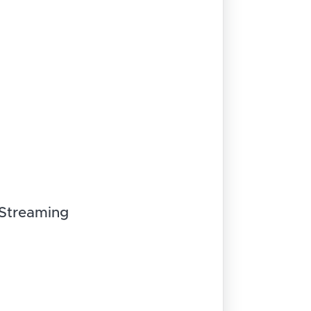
Streaming