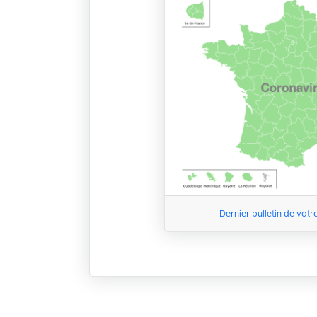
Dernier bulletin de votr