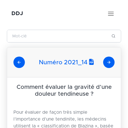
DDJ
Numéro 2021_14
Comment évaluer la gravité d’une
douleur tendineuse ?
Pour évaluer de façon très simple
l’importance d’une tendinite, les médecins
utilisent la « classification de Blazina », basée