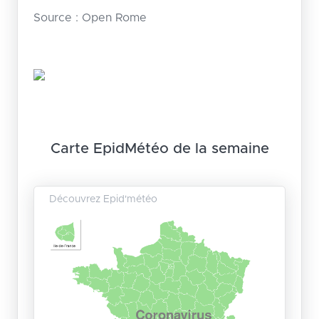
Source : Open Rome
Carte EpidMétéo de la semaine
Découvrez Epid'météo