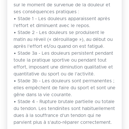
sur le moment de survenue de la douleur et
ses conséquences pratiques :
• Stade 1 - Les douleurs apparaissent après
l’effort et diminuent avec le repos.
• Stade 2 - Les douleurs se produisent le
matin au réveil (« dérouillage »), au début ou
après l’effort et/ou quand on est fatigué.
• Stade 3a - Les douleurs persistent pendant
toute la pratique sportive ou pendant tout
effort, imposant une diminution qualitative et
quantitative du sport ou de l’activité.
• Stade 3b - Les douleurs sont permanentes ;
elles empêchent de faire du sport et sont une
gêne dans la vie courante.
• Stade 4 - Rupture brutale partielle ou totale
du tendon. Les tendinites sont habituellement
dues à la souffrance d’un tendon qui ne
parvient plus à s’auto-réparer correctement.