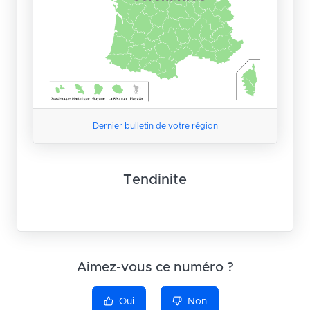
Dernier bulletin de votre région
Tendinite
Aimez-vous ce numéro ?
Oui
Non