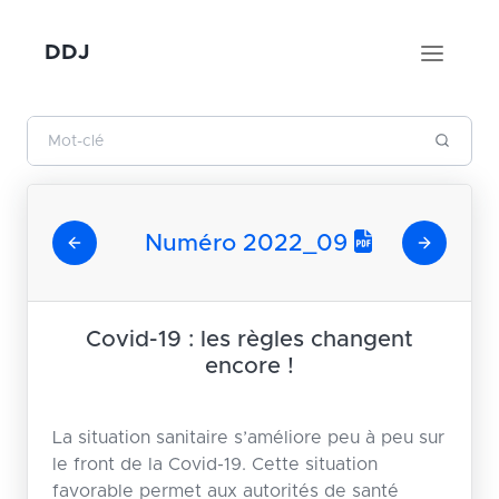
DDJ
Numéro 2022_09
Covid-19 : les règles changent
encore !
La situation sanitaire s’améliore peu à peu sur
le front de la Covid-19. Cette situation
favorable permet aux autorités de santé