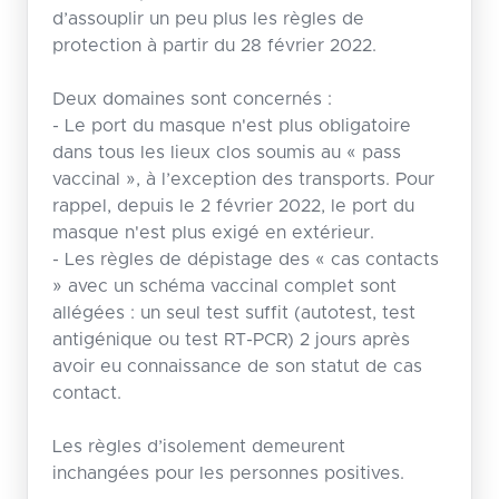
d’assouplir un peu plus les règles de
protection à partir du 28 février 2022.
Deux domaines sont concernés :
- Le port du masque n'est plus obligatoire
dans tous les lieux clos soumis au « pass
vaccinal », à l’exception des transports. Pour
rappel, depuis le 2 février 2022, le port du
masque n'est plus exigé en extérieur.
- Les règles de dépistage des « cas contacts
» avec un schéma vaccinal complet sont
allégées : un seul test suffit (autotest, test
antigénique ou test RT-PCR) 2 jours après
avoir eu connaissance de son statut de cas
contact.
Les règles d’isolement demeurent
inchangées pour les personnes positives.