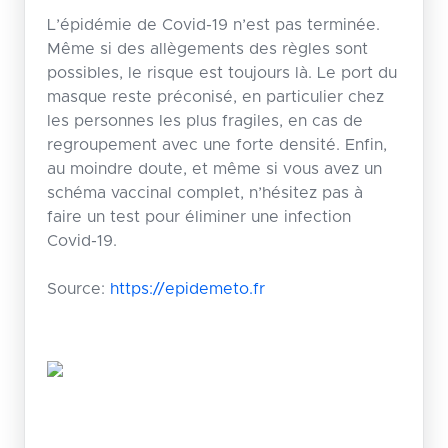
L’épidémie de Covid-19 n’est pas terminée.
Même si des allègements des règles sont
possibles, le risque est toujours là. Le port du
masque reste préconisé, en particulier chez
les personnes les plus fragiles, en cas de
regroupement avec une forte densité. Enfin,
au moindre doute, et même si vous avez un
schéma vaccinal complet, n’hésitez pas à
faire un test pour éliminer une infection
Covid-19.
Source:
https://epidemeto.fr