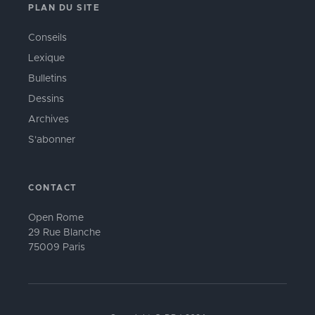
PLAN DU SITE
Conseils
Lexique
Bulletins
Dessins
Archives
S'abonner
CONTACT
Open Rome
29 Rue Blanche
75009 Paris