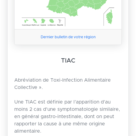
Dernier bulletin de votre région
TIAC
Abréviation de Toxi-Infection Alimentaire
Collective ».
Une TIAC est définie par l’apparition d'au
moins 2 cas d'une symptomatologie similaire,
en général gastro-intestinale, dont on peut
rapporter la cause à une même origine
alimentaire.