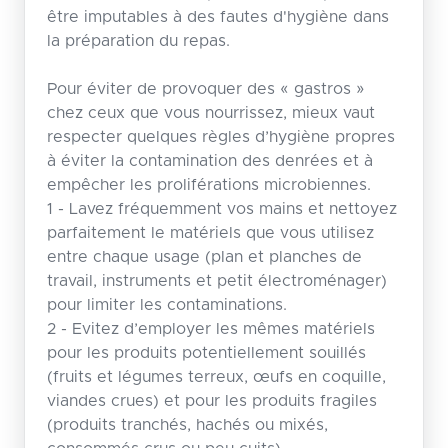
être imputables à des fautes d'hygiène dans
la préparation du repas.
Pour éviter de provoquer des « gastros »
chez ceux que vous nourrissez, mieux vaut
respecter quelques règles d’hygiène propres
à éviter la contamination des denrées et à
empêcher les proliférations microbiennes.
1 - Lavez fréquemment vos mains et nettoyez
parfaitement le matériels que vous utilisez
entre chaque usage (plan et planches de
travail, instruments et petit électroménager)
pour limiter les contaminations.
2 - Evitez d’employer les mêmes matériels
pour les produits potentiellement souillés
(fruits et légumes terreux, œufs en coquille,
viandes crues) et pour les produits fragiles
(produits tranchés, hachés ou mixés,