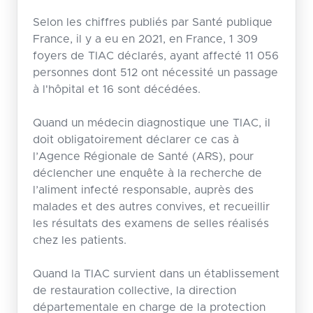
Selon les chiffres publiés par Santé publique
France, il y a eu en 2021, en France, 1 309
foyers de TIAC déclarés, ayant affecté 11 056
personnes dont 512 ont nécessité un passage
à l'hôpital et 16 sont décédées.
Quand un médecin diagnostique une TIAC, il
doit obligatoirement déclarer ce cas à
l’Agence Régionale de Santé (ARS), pour
déclencher une enquête à la recherche de
l’aliment infecté responsable, auprès des
malades et des autres convives, et recueillir
les résultats des examens de selles réalisés
chez les patients.
Quand la TIAC survient dans un établissement
de restauration collective, la direction
départementale en charge de la protection