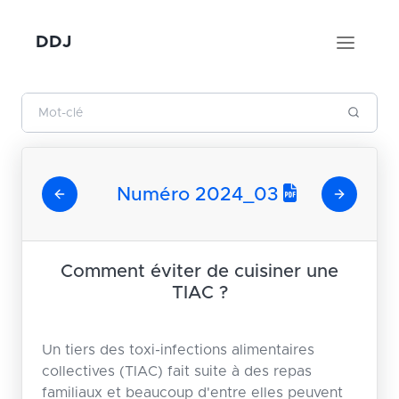
DDJ
Numéro 2024_03
Comment éviter de cuisiner une
TIAC ?
Un tiers des toxi-infections alimentaires
collectives (TIAC) fait suite à des repas
familiaux et beaucoup d'entre elles peuvent