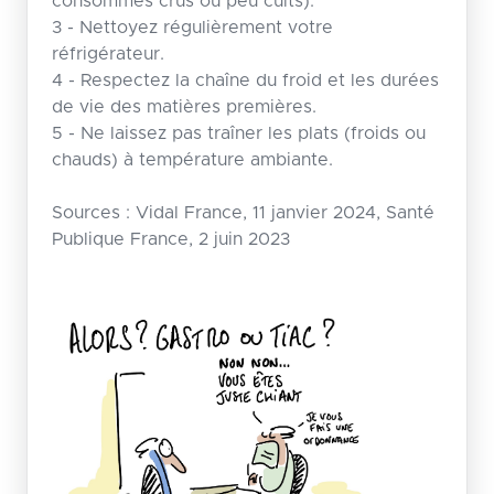
consommés crus ou peu cuits).
3 - Nettoyez régulièrement votre
réfrigérateur.
4 - Respectez la chaîne du froid et les durées
de vie des matières premières.
5 - Ne laissez pas traîner les plats (froids ou
chauds) à température ambiante.
Sources : Vidal France, 11 janvier 2024, Santé
Publique France, 2 juin 2023