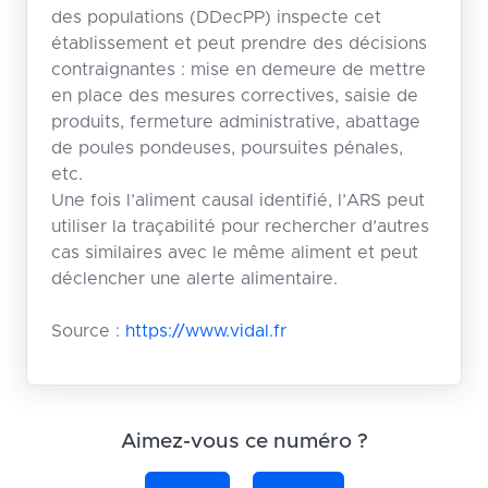
des populations (DDecPP) inspecte cet
établissement et peut prendre des décisions
contraignantes : mise en demeure de mettre
en place des mesures correctives, saisie de
produits, fermeture administrative, abattage
de poules pondeuses, poursuites pénales,
etc.
Une fois l’aliment causal identifié, l’ARS peut
utiliser la traçabilité pour rechercher d’autres
cas similaires avec le même aliment et peut
déclencher une alerte alimentaire.
Source :
https://www.vidal.fr
Aimez-vous ce numéro ?