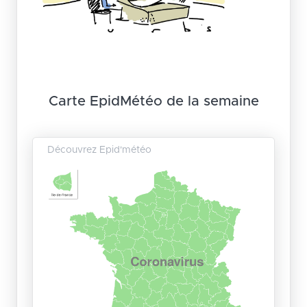
Carte EpidMétéo de la semaine
Découvrez Epid'météo