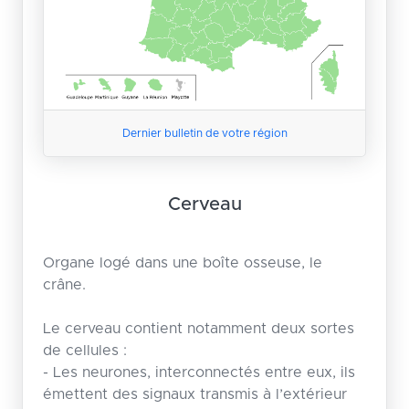
Dernier bulletin de votre région
Cerveau
Organe logé dans une boîte osseuse, le
crâne.
Le cerveau contient notamment deux sortes
de cellules :
- Les neurones, interconnectés entre eux, ils
émettent des signaux transmis à l’extérieur