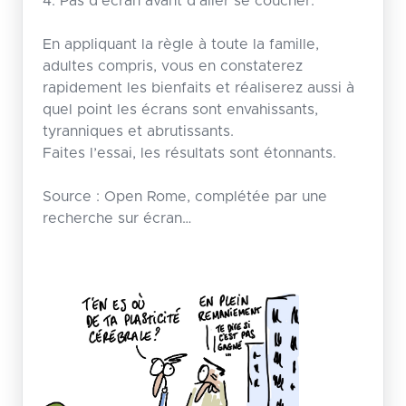
4. Pas d’écran avant d’aller se coucher.
En appliquant la règle à toute la famille,
adultes compris, vous en constaterez
rapidement les bienfaits et réaliserez aussi à
quel point les écrans sont envahissants,
tyranniques et abrutissants.
Faites l’essai, les résultats sont étonnants.
Source : Open Rome, complétée par une
recherche sur écran…