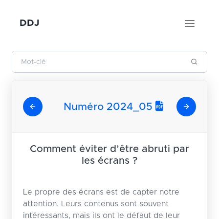
DDJ
Numéro 2024_05
Comment éviter d’être abruti par
les écrans ?
Le propre des écrans est de capter notre
attention. Leurs contenus sont souvent
intéressants, mais ils ont le défaut de leur