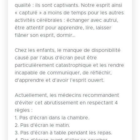
qualité : ils sont captivants. Notre esprit ainsi
« capturé » a moins de temps pour les autres
activités cérébrales : échanger avec autrui,
être attentif pour apprendre, lire, laisser
flâner son esprit, dormir…
Chez les enfants, le manque de disponibilité
causé par l’abus d’écran peut être
particulièrement catastrophique et les rendre
incapable de communiquer, de réfléchir,
d’apprendre et d’avoir l’esprit ouvert.
Actuellement, les médecins recommandent
d’éviter cet abrutissement en respectant 4
règles :
1. Pas d’écran dans la chambre.
2. Pas d’écran le matin.
3. Pas d’écran à table pendant les repas.