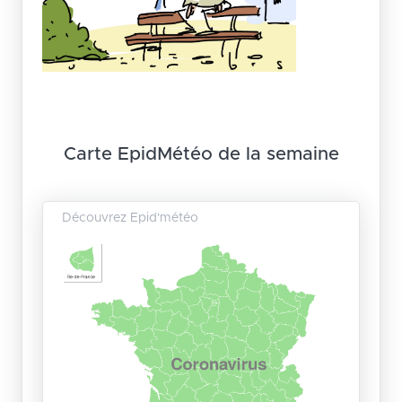
Carte EpidMétéo de la semaine
Découvrez Epid'météo