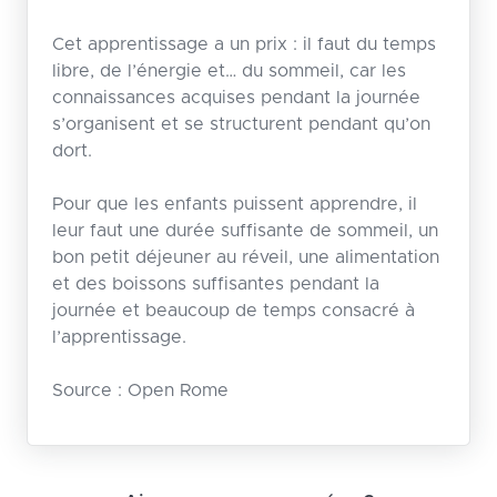
Cet apprentissage a un prix : il faut du temps
libre, de l’énergie et… du sommeil, car les
connaissances acquises pendant la journée
s’organisent et se structurent pendant qu’on
dort.
Pour que les enfants puissent apprendre, il
leur faut une durée suffisante de sommeil, un
bon petit déjeuner au réveil, une alimentation
et des boissons suffisantes pendant la
journée et beaucoup de temps consacré à
l’apprentissage.
Source : Open Rome