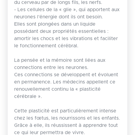
du cerveau par de longs fils, les nerfs.
- Les cellules de la « glie », qui apportent aux
neurones l’énergie dont ils ont besoin.
Elles sont plongées dans un liquide
possédant deux propriétés essentielles :
amortir les chocs et les vibrations et faciliter
le fonctionnement cérébral.
La pensée et la mémoire sont liées aux
connections entre les neurones.
Ces connections se développent et évoluent
en permanence. Les médecins appellent ce
renouvellement continu la « plasticité
cérébrale ».
Cette plasticité est particulièrement intense
chez les fœtus, les nourrissons et les enfants.
Grâce à elle, ils réussissent à apprendre tout
ce qui leur permettra de vivre.