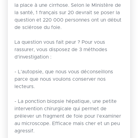
la place à une cirrhose. Selon le Ministère de
la santé, 1 français sur 20 devrait se poser la
question et 220 000 personnes ont un début
de sclérose du foie.
La question vous fait peur ? Pour vous
rassurer, vous disposez de 3 méthodes
d’investigation :
- L’autopsie, que nous vous déconseillons
parce que nous voulons conserver nos
lecteurs.
- La ponction biopsie hépatique, une petite
intervention chirurgicale qui permet de
prélever un fragment de foie pour l’examiner
au microscope. Efficace mais cher et un peu
agressif.