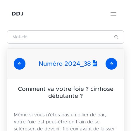
DDJ
Numéro 2024_38
Comment va votre foie ? cirrhose
débutante ?
Même si vous n’êtes pas un pilier de bar,
votre foie est peut-être en train de se
scléroser, de devenir fibreux avant de laisser