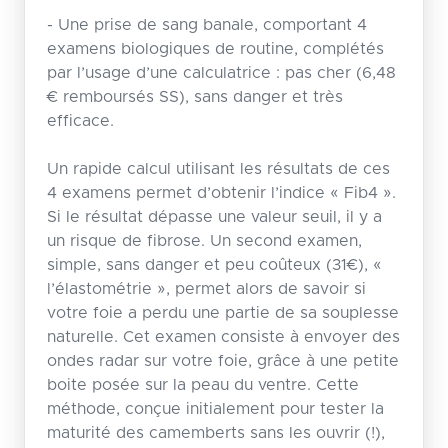
- Une prise de sang banale, comportant 4
examens biologiques de routine, complétés
par l’usage d’une calculatrice : pas cher (6,48
€ remboursés SS), sans danger et très
efficace.
Un rapide calcul utilisant les résultats de ces
4 examens permet d’obtenir l’indice « Fib4 ».
Si le résultat dépasse une valeur seuil, il y a
un risque de fibrose. Un second examen,
simple, sans danger et peu coûteux (31€), «
l’élastométrie », permet alors de savoir si
votre foie a perdu une partie de sa souplesse
naturelle. Cet examen consiste à envoyer des
ondes radar sur votre foie, grâce à une petite
boite posée sur la peau du ventre. Cette
méthode, conçue initialement pour tester la
maturité des camemberts sans les ouvrir (!),