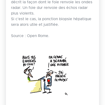
décrit la façon dont le foie renvoie les ondes
radar. Un foie dur renvoie des échos radar
plus violents.
Si c’est le cas, la ponction biopsie hépatique
sera alors utile et justifiée.
Source : Open Rome.