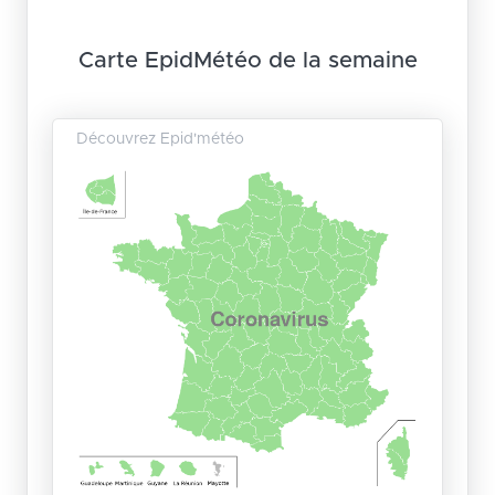
Carte EpidMétéo de la semaine
Découvrez Epid'météo