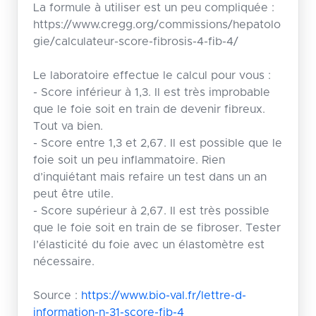
La formule à utiliser est un peu compliquée :
https://www.cregg.org/commissions/hepatolo
gie/calculateur-score-fibrosis-4-fib-4/
Le laboratoire effectue le calcul pour vous :
- Score inférieur à 1,3. Il est très improbable
que le foie soit en train de devenir fibreux.
Tout va bien.
- Score entre 1,3 et 2,67. Il est possible que le
foie soit un peu inflammatoire. Rien
d’inquiétant mais refaire un test dans un an
peut être utile.
- Score supérieur à 2,67. Il est très possible
que le foie soit en train de se fibroser. Tester
l’élasticité du foie avec un élastomètre est
nécessaire.
Source :
https://www.bio-val.fr/lettre-d-
information-n-31-score-fib-4