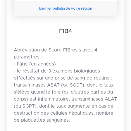
Dernier bulletin de votre région
FIB4
Abréviation de Score FIBrosis avec 4
paramètres :
- l’âge (en années)
- le résultat de 3 examens biologiques
effectués sur une prise de sang de routine :
transaminases ASAT (ou SG0T), dont le taux
s’élève quand le foie (ou d’autres parties du
corps) est inflammatoire, transaminases ALAT
(ou SGPT), dont le taux augmente en cas de
destruction des cellules hépatiques, nombre
de plaquettes sanguines.