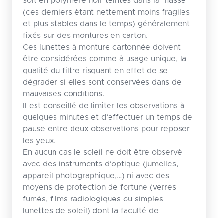
soit en polymère noir teintés dans la masse
(ces derniers étant nettement moins fragiles
et plus stables dans le temps) généralement
fixés sur des montures en carton.
Ces lunettes à monture cartonnée doivent
être considérées comme à usage unique, la
qualité du filtre risquant en effet de se
dégrader si elles sont conservées dans de
mauvaises conditions.
Il est conseillé de limiter les observations à
quelques minutes et d’effectuer un temps de
pause entre deux observations pour reposer
les yeux.
En aucun cas le soleil ne doit être observé
avec des instruments d’optique (jumelles,
appareil photographique,…) ni avec des
moyens de protection de fortune (verres
fumés, films radiologiques ou simples
lunettes de soleil) dont la faculté de