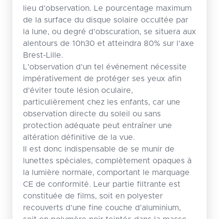
lieu d’observation. Le pourcentage maximum
de la surface du disque solaire occultée par
la lune, ou degré d’obscuration, se situera aux
alentours de 10h30 et atteindra 80% sur l’axe
Brest-Lille.
L’observation d’un tel événement nécessite
impérativement de protéger ses yeux afin
d’éviter toute lésion oculaire,
particulièrement chez les enfants, car une
observation directe du soleil ou sans
protection adéquate peut entraîner une
altération définitive de la vue.
Il est donc indispensable de se munir de
lunettes spéciales, complètement opaques à
la lumière normale, comportant le marquage
CE de conformité. Leur partie filtrante est
constituée de films, soit en polyester
recouverts d’une fine couche d’aluminium,