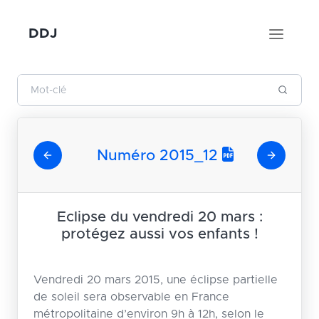
DDJ
Numéro 2015_12
Eclipse du vendredi 20 mars :
protégez aussi vos enfants !
Vendredi 20 mars 2015, une éclipse partielle
de soleil sera observable en France
métropolitaine d’environ 9h à 12h, selon le