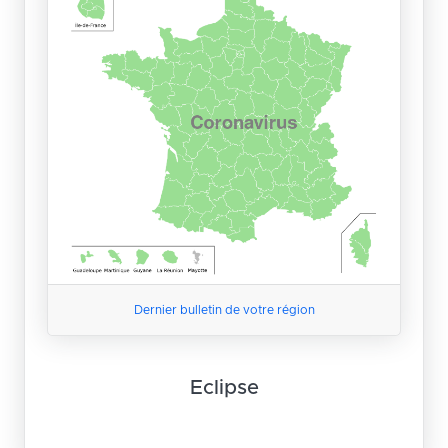
Dernier bulletin de votre région
Eclipse