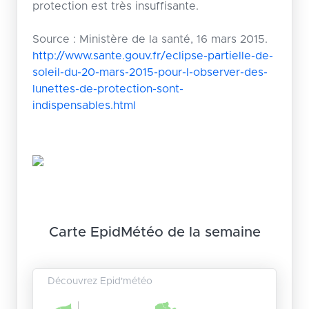
protection est très insuffisante.
Source : Ministère de la santé, 16 mars 2015.
http://www.sante.gouv.fr/eclipse-partielle-de-
soleil-du-20-mars-2015-pour-l-observer-des-
lunettes-de-protection-sont-
indispensables.html
Carte EpidMétéo de la semaine
Découvrez Epid'météo