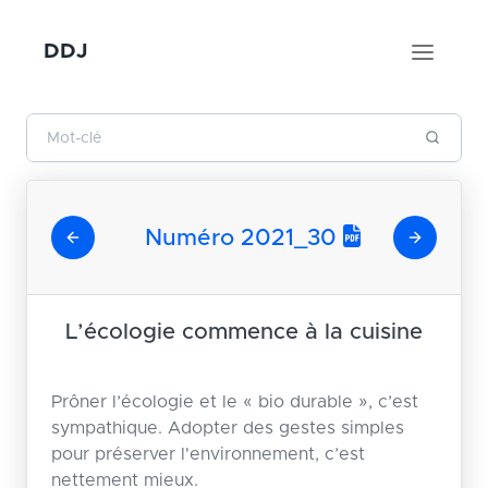
DDJ
Numéro 2021_30
L’écologie commence à la cuisine
Prôner l’écologie et le « bio durable », c’est
sympathique. Adopter des gestes simples
pour préserver l'environnement, c’est
nettement mieux.