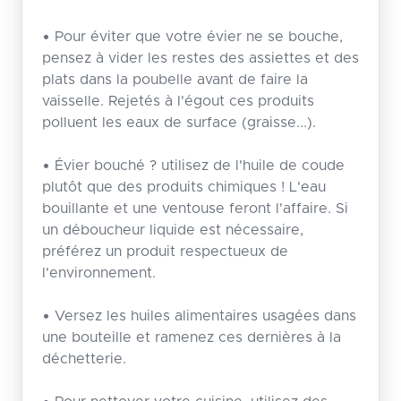
• Pour éviter que votre évier ne se bouche,
pensez à vider les restes des assiettes et des
plats dans la poubelle avant de faire la
vaisselle. Rejetés à l'égout ces produits
polluent les eaux de surface (graisse...).
• Évier bouché ? utilisez de l'huile de coude
plutôt que des produits chimiques ! L'eau
bouillante et une ventouse feront l'affaire. Si
un déboucheur liquide est nécessaire,
préférez un produit respectueux de
l'environnement.
• Versez les huiles alimentaires usagées dans
une bouteille et ramenez ces dernières à la
déchetterie.