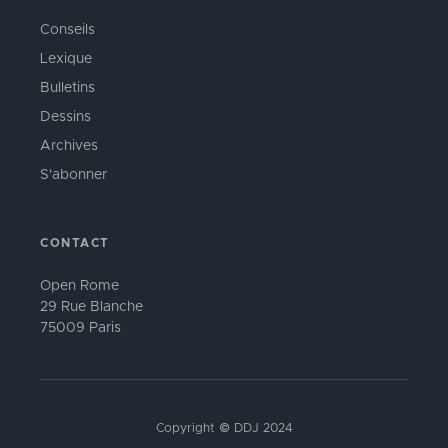
Conseils
Lexique
Bulletins
Dessins
Archives
S'abonner
CONTACT
Open Rome
29 Rue Blanche
75009 Paris
Copyright © DDJ 2024