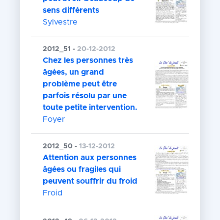
sens différents
Sylvestre
2012_51 -
20-12-2012
Chez les personnes très
âgées, un grand
problème peut être
parfois résolu par une
toute petite intervention.
Foyer
2012_50 -
13-12-2012
Attention aux personnes
âgées ou fragiles qui
peuvent souffrir du froid
Froid