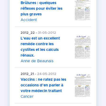
Brûlures : quelques
réflexes pour éviter les
plus graves
Accident
2012_22 -
31-05-2012
L’eau est un excellent
remède contre les
cystites et les calculs
rénaux.
Anne de Beaunais
2012_21 -
24-05-2012
Vaccins : ne ratez pas les
occasions d’en parler à
votre médecin traitant
Cancer