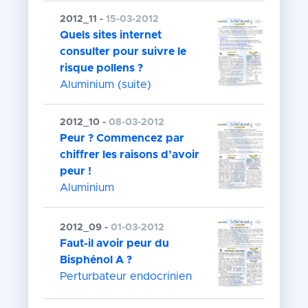
2012_11 -
15-03-2012
Quels sites internet
consulter pour suivre le
risque pollens ?
Aluminium (suite)
2012_10 -
08-03-2012
Peur ? Commencez par
chiffrer les raisons d’avoir
peur !
Aluminium
2012_09 -
01-03-2012
Faut-il avoir peur du
Bisphénol A ?
Perturbateur endocrinien