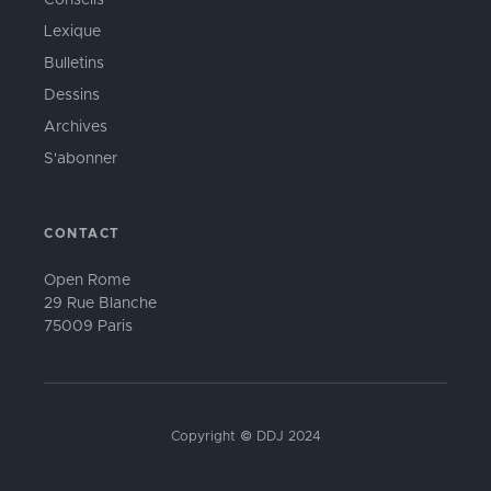
Conseils
Lexique
Bulletins
Dessins
Archives
S'abonner
CONTACT
Open Rome
29 Rue Blanche
75009 Paris
Copyright © DDJ 2024