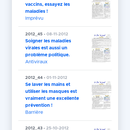
vaccins, essayez les
maladies !
Imprévu
2012_45 -
08-11-2012
Soigner les maladies
virales est aussi un
problème politique.
Antiviraux
2012_44 -
01-11-2012
Se laver les mains et
utiliser les masques est
vraiment une excellente
prévention !
Barrière
2012_43 -
25-10-2012