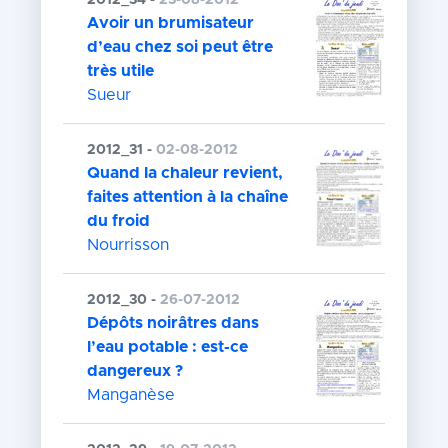
Avoir un brumisateur
d’eau chez soi peut être
très utile
Sueur
2012_31 -
02-08-2012
Quand la chaleur revient,
faites attention à la chaîne
du froid
Nourrisson
2012_30 -
26-07-2012
Dépôts noirâtres dans
l’eau potable : est-ce
dangereux ?
Manganèse