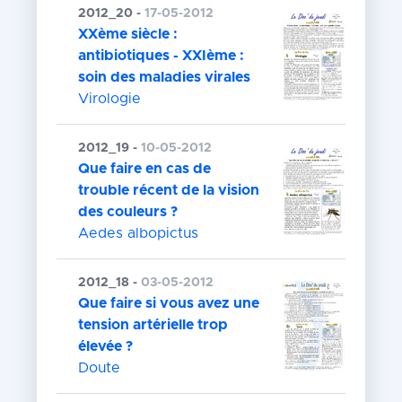
2012_20 -
17-05-2012
XXème siècle :
antibiotiques - XXIème :
soin des maladies virales
Virologie
2012_19 -
10-05-2012
Que faire en cas de
trouble récent de la vision
des couleurs ?
Aedes albopictus
2012_18 -
03-05-2012
Que faire si vous avez une
tension artérielle trop
élevée ?
Doute